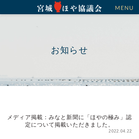
お知らせ
メディア掲載：みなと新聞に「ほやの極み」認
定について掲載いただきました。
2022.04.22