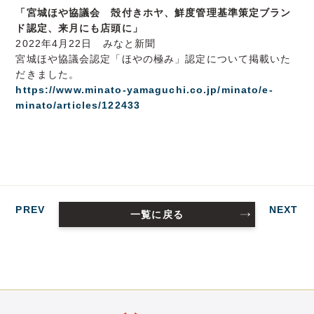
「宮城ほや協議会 殻付きホヤ、鮮度管理基準策定ブラン
ド認定、来月にも店頭に」
2022年4月22日 みなと新聞
宮城ほや協議会認定「ほやの極み」認定について掲載いた
だきました。
https://www.minato-yamaguchi.co.jp/minato/e-
minato/articles/122433
PREV
NEXT
一覧に戻る